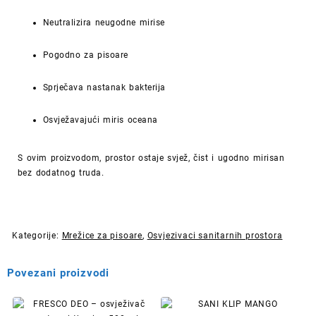
Neutralizira neugodne mirise
Pogodno za pisoare
Sprječava nastanak bakterija
Osvježavajući miris oceana
S ovim proizvodom, prostor ostaje svjež, čist i ugodno mirisan
bez dodatnog truda.
Kategorije:
Mrežice za pisoare
,
Osvjezivaci sanitarnih prostora
Povezani proizvodi