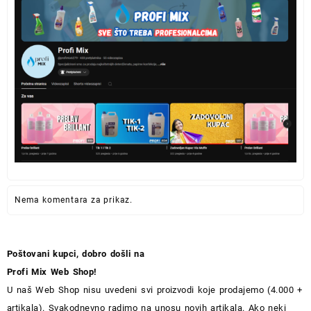
Nema komentara za prikaz.
Poštovani kupci, dobro došli na
Profi Mix Web Shop!
U naš Web Shop nisu uvedeni svi proizvodi koje prodajemo (4.000 +
artikala). Svakodnevno radimo na unosu novih artikala. Ako neki