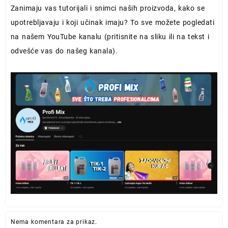
Zanimaju vas tutorijali i snimci naših proizvoda, kako se
upotrebljavaju i koji učinak imaju? To sve možete pogledati
na našem YouTube kanalu (pritisnite na sliku ili na tekst i
odvešće vas do našeg kanala).
Nema komentara za prikaz.