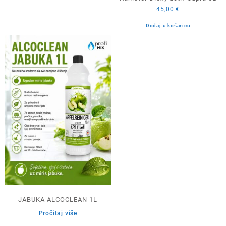
45,00
€
Dodaj u košaricu
JABUKA ALCOCLEAN 1L
Pročitaj više