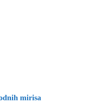
odnih mirisa