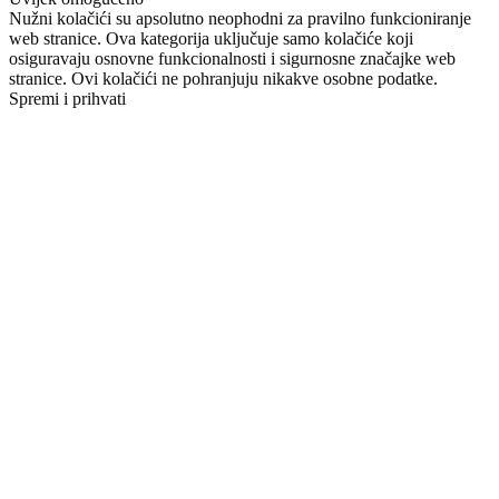
Nužni kolačići su apsolutno neophodni za pravilno funkcioniranje
web stranice. Ova kategorija uključuje samo kolačiće koji
osiguravaju osnovne funkcionalnosti i sigurnosne značajke web
stranice. Ovi kolačići ne pohranjuju nikakve osobne podatke.
Spremi i prihvati