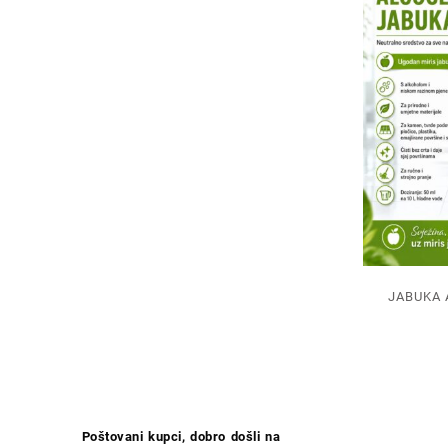
JABUKA 
Poštovani kupci, dobro došli na