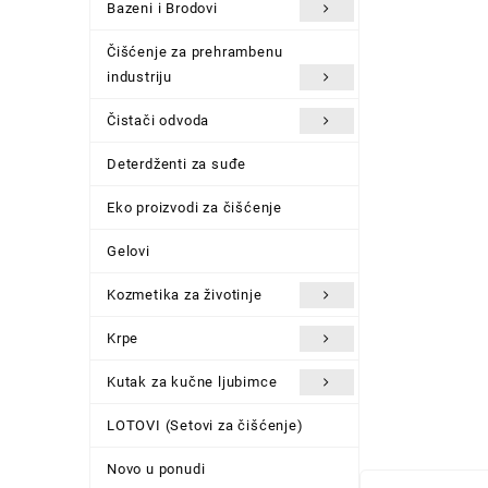
Bazeni i Brodovi
Čišćenje za prehrambenu
industriju
Čistači odvoda
Deterdženti za suđe
Eko proizvodi za čišćenje
Gelovi
Kozmetika za životinje
Krpe
Kutak za kučne ljubimce
LOTOVI (Setovi za čišćenje)
Novo u ponudi