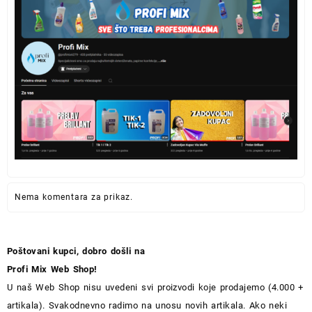
Nema komentara za prikaz.
Poštovani kupci, dobro došli na
Profi Mix Web Shop!
U naš Web Shop nisu uvedeni svi proizvodi koje prodajemo (4.000 +
artikala). Svakodnevno radimo na unosu novih artikala. Ako neki