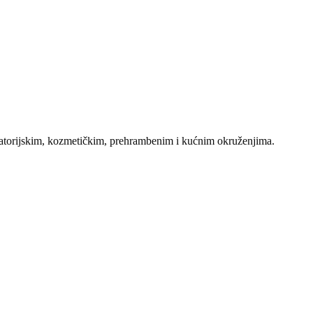
boratorijskim, kozmetičkim, prehrambenim i kućnim okruženjima.