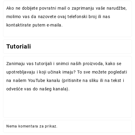
Ako ne dobijete povratni mail o zaprimanju vaše narudžbe,
molimo vas da nazovete ovaj telefonski broj ili nas
kontaktirate putem e-maila.
Tutoriali
Zanimaju vas tutorijali i snimci naših proizvoda, kako se
upotrebljavaju i koji učinak imaju? To sve možete pogledati
na našem YouTube kanalu (pritisnite na sliku ili na tekst i
odvešće vas do našeg kanala).
Nema komentara za prikaz.